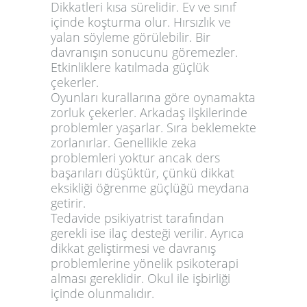
Dikkatleri kısa sürelidir. Ev ve sınıf
içinde koşturma olur. Hırsızlık ve
yalan söyleme görülebilir. Bir
davranışın sonucunu göremezler.
Etkinliklere katılmada güçlük
çekerler.
Oyunları kurallarına göre oynamakta
zorluk çekerler. Arkadaş ilşkilerinde
problemler yaşarlar. Sıra beklemekte
zorlanırlar. Genellikle zeka
problemleri yoktur ancak ders
başarıları düşüktür, çünkü dikkat
eksikliği öğrenme güçlüğü meydana
getirir.
Tedavide psikiyatrist tarafından
gerekli ise ilaç desteği verilir. Ayrıca
dikkat geliştirmesi ve davranış
problemlerine yönelik psikoterapi
alması gereklidir. Okul ile işbirliği
içinde olunmalıdır.