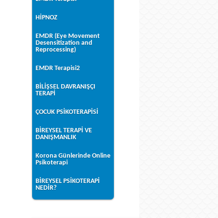
HİPNOZ
EMDR (Eye Movement
Desensitization and
Reprocessing)
EMDR Terapisi2
BİLİŞSEL DAVRANIŞÇI
TERAPİ
ÇOCUK PSİKOTERAPİSİ
BİREYSEL TERAPİ VE
DANIŞMANLIK
Korona Günlerinde Online
Psikoterapi
BİREYSEL PSİKOTERAPİ
NEDİR?