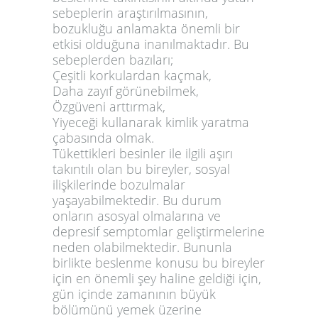
sebeplerin araştırılmasının,
bozukluğu anlamakta önemli bir
etkisi olduğuna inanılmaktadır. Bu
sebeplerden bazıları;
Çeşitli korkulardan kaçmak,
Daha zayıf görünebilmek,
Özgüveni arttırmak,
Yiyeceği kullanarak kimlik yaratma
çabasında olmak.
Tükettikleri besinler ile ilgili aşırı
takıntılı olan bu bireyler, sosyal
ilişkilerinde bozulmalar
yaşayabilmektedir. Bu durum
onların asosyal olmalarına ve
depresif semptomlar geliştirmelerine
neden olabilmektedir. Bununla
birlikte beslenme konusu bu bireyler
için en önemli şey haline geldiği için,
gün içinde zamanının büyük
bölümünü yemek üzerine