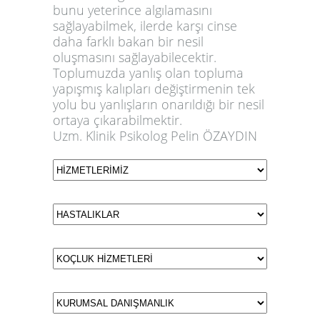
bunu yeterince algılamasını
sağlayabilmek, ilerde karşı cinse
daha farklı bakan bir nesil
oluşmasını sağlayabilecektir.
Toplumuzda yanlış olan topluma
yapışmış kalıpları değiştirmenin tek
yolu bu yanlışların onarıldığı bir nesil
ortaya çıkarabilmektir.
Uzm. Klinik Psikolog Pelin ÖZAYDIN