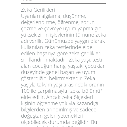
Zeka Gerilikleri
Uyarıları algılama, düşünme,
değerlendirme, öğrenme, sorun
çözme ve çevreye uyum yapma gibi
yüksek zihin işlevlerinin tümüne zeka
adı verilir. Günümüzde yaygın olarak
kullanılan zeka testlerinde elde
edilen başarıya göre zeka gerilikleri
sınıflandırılmaktadır. Zeka yaşı, testi
alan çocuğun hangi yaştaki çocuklar
düzeyinde genel başarı ve uyum
gösterdiğini belirtmektedir. Zeka
yaşıyla takvim yaşı arasındaki oranın
100 ile çarpılmasıyla "zeka bölümü"
elde edilir. Ancak zeka ölçekleri
kişinin öğrenme yoluyla kazandığı
bilgilerden arındırılmış ve sadece
doğuştan gelen yetenekleri
ölçebilecek durumda değildir. Bu